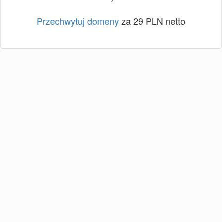
Przechwytuj domeny
za 29 PLN netto